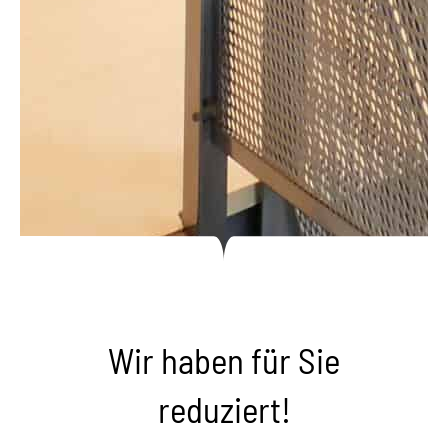
Wir haben für Sie
reduziert!