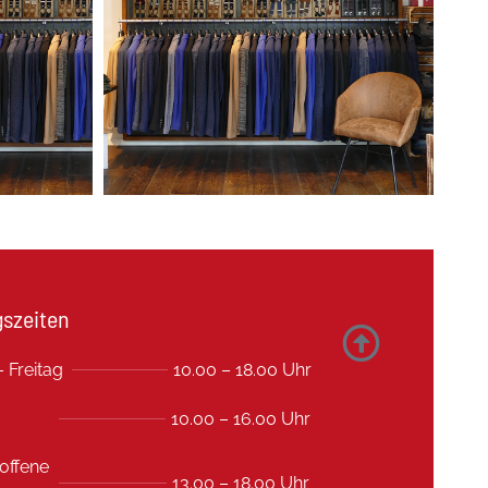
szeiten
 Freitag
10.00 – 18.00 Uhr
10.00 – 16.00 Uhr
offene
13.00 – 18.00 Uhr