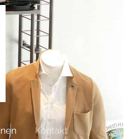
onen
Kontakt