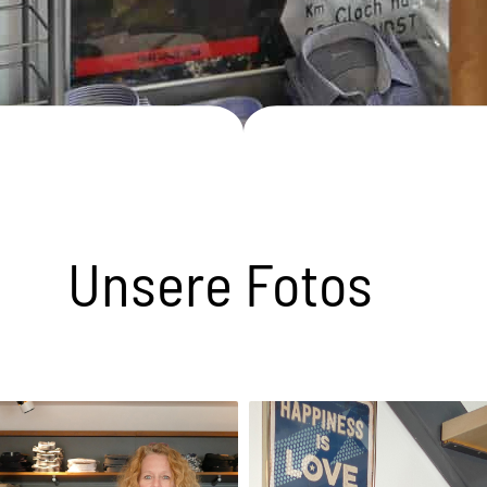
Unsere Fotos