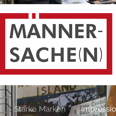
Starke Marken
Impressi