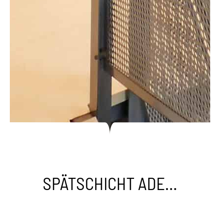
SPÄTSCHICHT ADE…