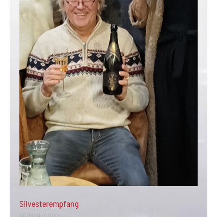
Silvesterempfang
12. Januar 2023