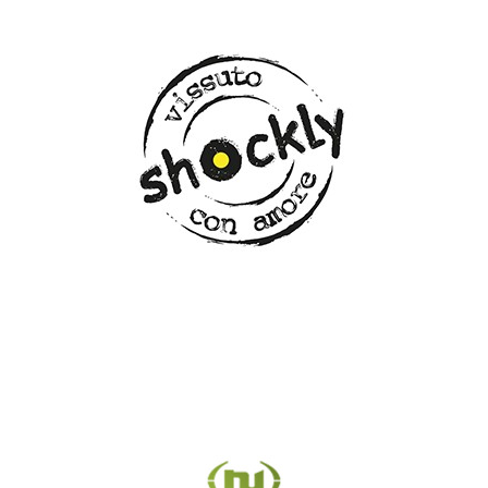
SHOCKLY