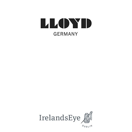
LLOYD