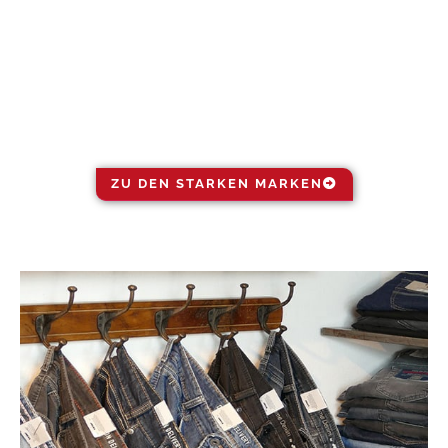
STAFF GALLERY
ZU DEN STARKEN MARKEN