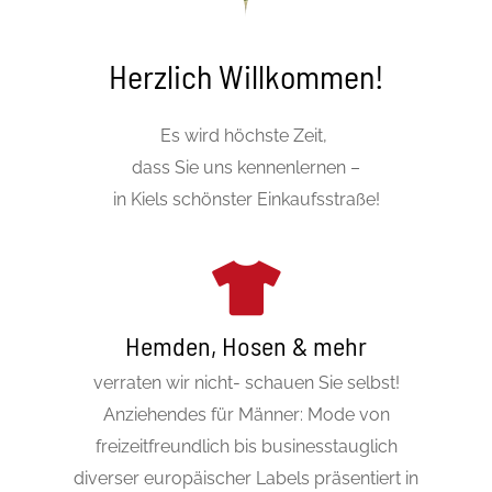
Herzlich Willkommen!
Es wird höchste Zeit,
dass Sie uns kennenlernen –
in Kiels schönster Einkaufsstraße!
Hemden, Hosen & mehr
verraten wir nicht- schauen Sie selbst!
Anziehendes für Männer: Mode von
freizeitfreundlich bis businesstauglich
diverser europäischer Labels präsentiert in