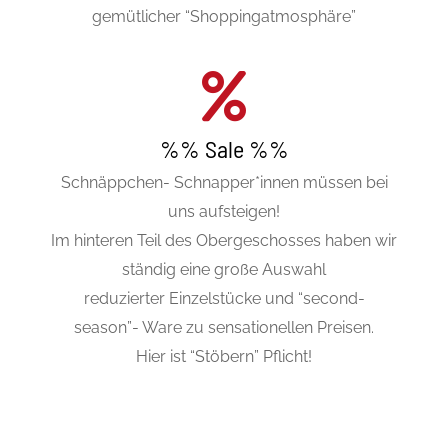
gemütlicher “Shoppingatmosphäre”
%% Sale %%
Schnäppchen- Schnapper*innen müssen bei
uns aufsteigen!
Im hinteren Teil des Obergeschosses haben wir
ständig eine große Auswahl
reduzierter Einzelstücke und “second-
season”- Ware zu sensationellen Preisen.
Hier ist “Stöbern” Pflicht!