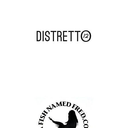
DISTRETTO