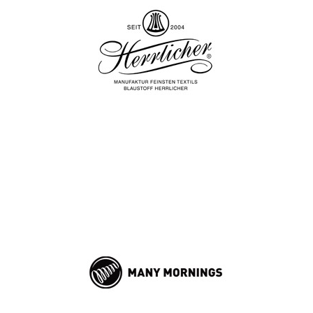
HERRLICHER