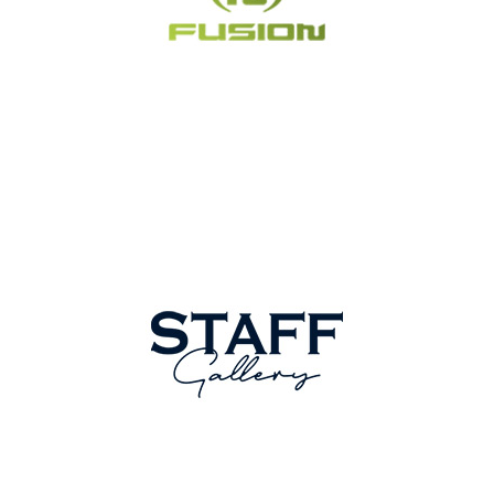
FUSION