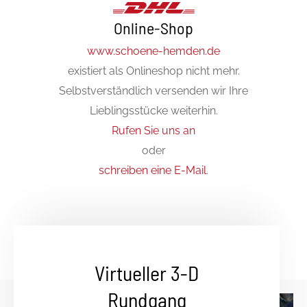
Online-Shop
www.schoene-hemden.de
existiert als Onlineshop nicht mehr.
Selbstverständlich versenden wir Ihre
Lieblingsstücke weiterhin.
Rufen Sie uns an
oder
schreiben eine E-Mail
.
Virtueller 3-D
Rundgang