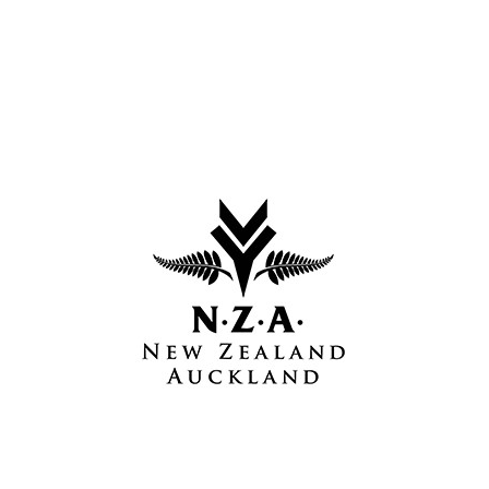
IRELANDSEYE
NEW ZEALAND AUCKLAND