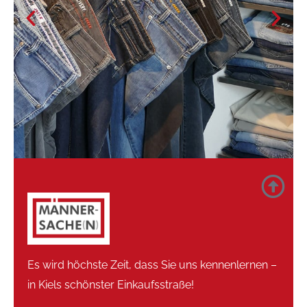
Es wird höchste Zeit, dass Sie uns kennenlernen –
in Kiels schönster Einkaufsstraße!