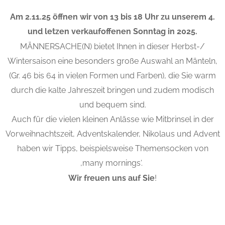
Am 2.11.25 öffnen wir von 13 bis 18 Uhr zu unserem 4.
und letzen verkaufoffenen Sonntag in 2025.
MÄNNERSACHE(N) bietet Ihnen in dieser Herbst-/
Wintersaison eine besonders große Auswahl an Mänteln,
(Gr. 46 bis 64 in vielen Formen und Farben), die Sie warm
durch die kalte Jahreszeit bringen und zudem modisch
und bequem sind.
Auch für die vielen kleinen Anlässe wie Mitbrinsel in der
Vorweihnachtszeit, Adventskalender, Nikolaus und Advent
haben wir Tipps, beispielsweise Themensocken von
‚many mornings‘.
Wir freuen uns auf Sie
!