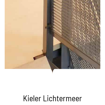
Kieler Lichtermeer